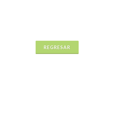
REGRESAR