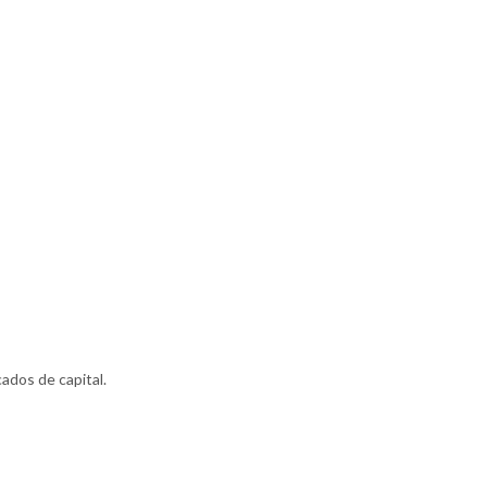
ados de capital.