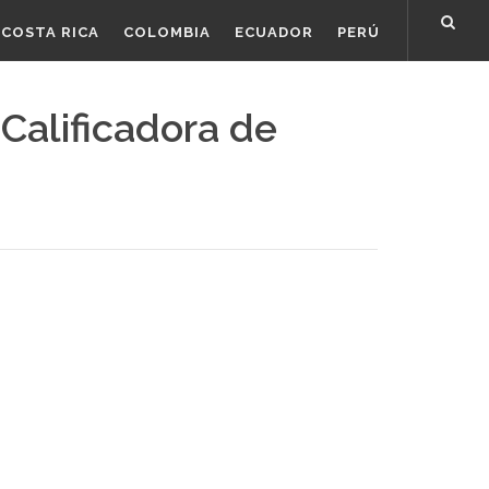
COSTA RICA
COLOMBIA
ECUADOR
PERÚ
 Calificadora de