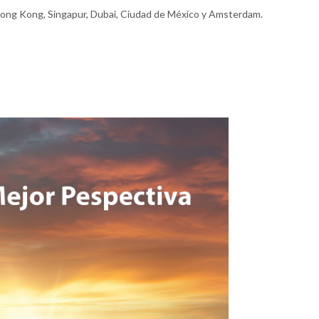
 Hong Kong, Singapur, Dubai, Ciudad de México y Amsterdam.