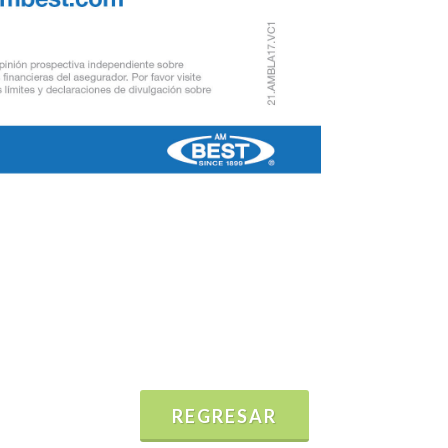
REGRESAR