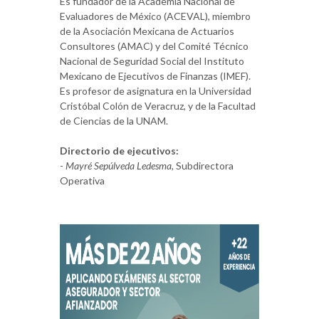
Es fundador de la Academia Nacional de
Evaluadores de México (ACEVAL), miembro
de la Asociación Mexicana de Actuarios
Consultores (AMAC) y del Comité Técnico
Nacional de Seguridad Social del Instituto
Mexicano de Ejecutivos de Finanzas (IMEF).
Es profesor de asignatura en la Universidad
Cristóbal Colón de Veracruz, y de la Facultad
de Ciencias de la UNAM.
Directorio de ejecutivos:
-
Mayré Sepúlveda Ledesma
, Subdirectora
Operativa