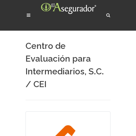
Centro de
Evaluación para
Intermediarios, S.C.
/ CEI