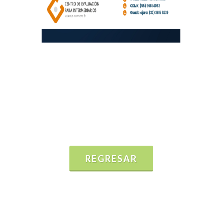
REGRESAR