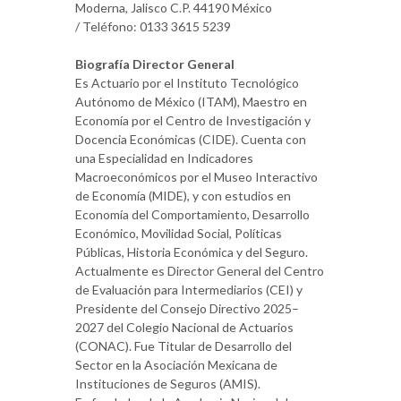
Moderna, Jalisco C.P. 44190 México
/ Teléfono: 0133 3615 5239
Biografía Director General
Es Actuario por el Instituto Tecnológico
Autónomo de México (ITAM), Maestro en
Economía por el Centro de Investigación y
Docencia Económicas (CIDE). Cuenta con
una Especialidad en Indicadores
Macroeconómicos por el Museo Interactivo
de Economía (MIDE), y con estudios en
Economía del Comportamiento, Desarrollo
Económico, Movilidad Social, Políticas
Públicas, Historia Económica y del Seguro.
Actualmente es Director General del Centro
de Evaluación para Intermediarios (CEI) y
Presidente del Consejo Directivo 2025–
2027 del Colegio Nacional de Actuarios
(CONAC). Fue Titular de Desarrollo del
Sector en la Asociación Mexicana de
Instituciones de Seguros (AMIS).