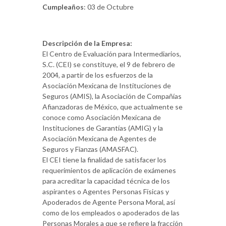
Cumpleaños
: 03 de Octubre
Descripción de la Empresa:
El Centro de Evaluación para Intermediarios,
S.C. (CEI) se constituye, el 9 de febrero de
2004, a partir de los esfuerzos de la
Asociación Mexicana de Instituciones de
Seguros (AMIS), la Asociación de Compañías
Afianzadoras de México, que actualmente se
conoce como Asociación Mexicana de
Instituciones de Garantías (AMIG) y la
Asociación Mexicana de Agentes de
Seguros y Fianzas (AMASFAC).
El CEI tiene la finalidad de satisfacer los
requerimientos de aplicación de exámenes
para acreditar la capacidad técnica de los
aspirantes o Agentes Personas Físicas y
Apoderados de Agente Persona Moral, así
como de los empleados o apoderados de las
Personas Morales a que se refiere la fracción