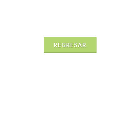
REGRESAR