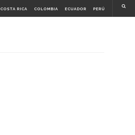
COSTA RICA
COLOMBIA
ECUADOR
PERÚ