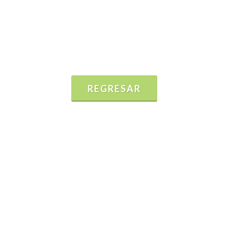
REGRESAR