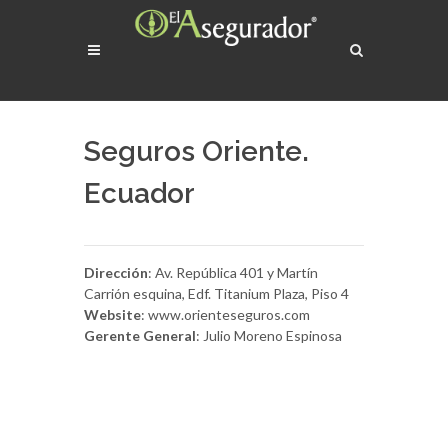
Seguros Oriente.
Ecuador
Dirección
: Av. República 401 y Martín
Carrión esquina, Edf. Titanium Plaza, Piso 4
Website
: www.orienteseguros.com
Gerente General
: Julio Moreno Espinosa