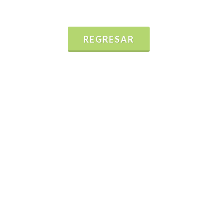
REGRESAR