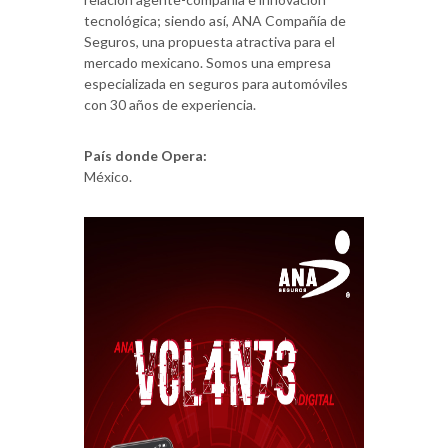
tecnológica; siendo así, ANA Compañía de
Seguros, una propuesta atractiva para el
mercado mexicano. Somos una empresa
especializada en seguros para automóviles
con 30 años de experiencia.
País donde Opera:
México.