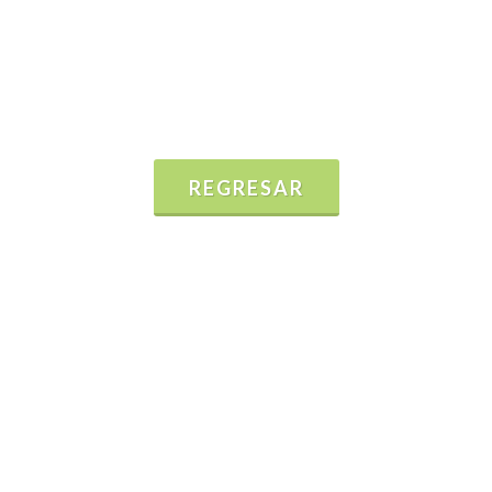
REGRESAR