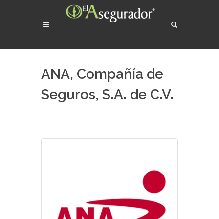
ANA, Compañía de
Seguros, S.A. de C.V.