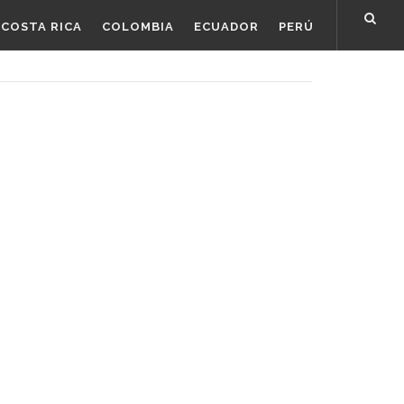
COSTA RICA
COLOMBIA
ECUADOR
PERÚ