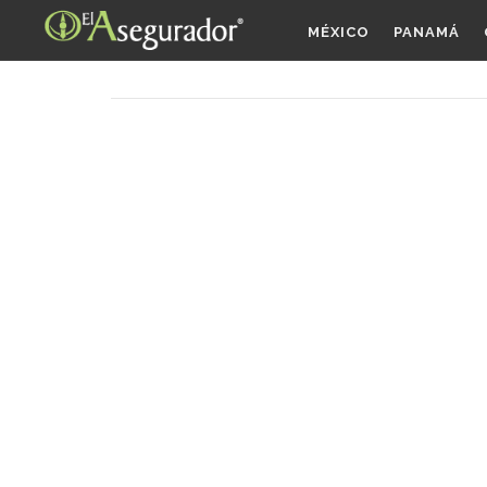
MÉXICO
PANAMÁ