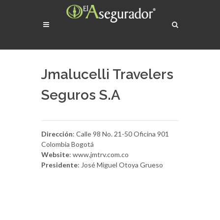
Jmalucelli Travelers
Seguros S.A
Dirección
: Calle 98 No. 21-50 Oficina 901
Colombia Bogotá
Website
: www.jmtrv.com.co
Presidente
: José Miguel Otoya Grueso