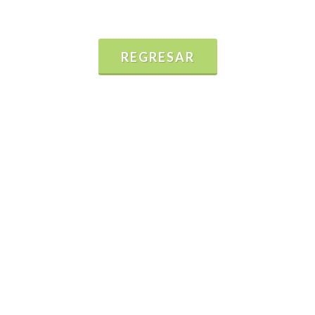
REGRESAR