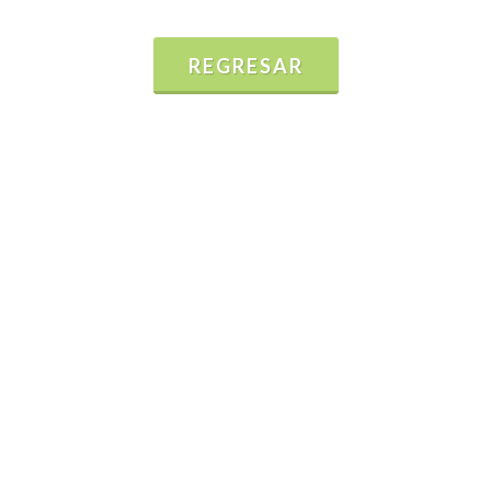
REGRESAR