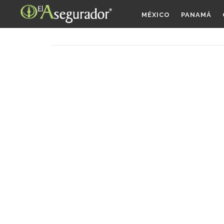
MÉXICO
PANAMÁ