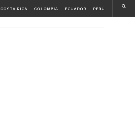
COSTA RICA
COLOMBIA
ECUADOR
PERÚ