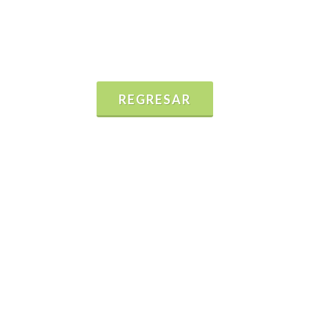
REGRESAR