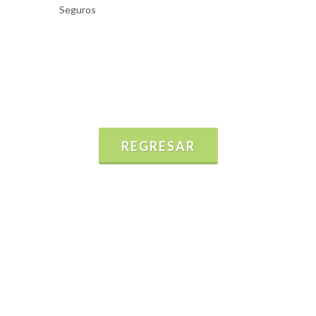
Seguros
REGRESAR