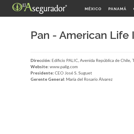
MÉXICO
PANAMÁ
Pan - American Life
Dirección
: Edificio PALIC, Avenida República de Chile,
Website
: www.palig.com
Presidente:
CEO José S. Suguet
Gerente General
: María del Rosario Álvarez