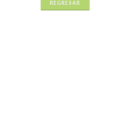
REGRESAR