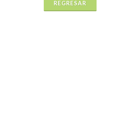
REGRESAR