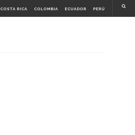
COSTA RICA
COLOMBIA
ECUADOR
PERÚ