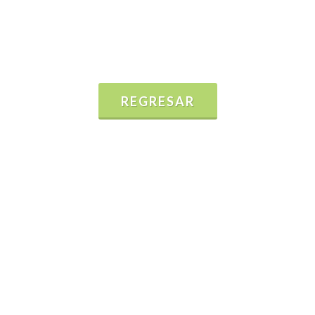
REGRESAR