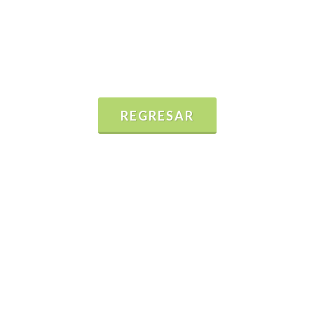
REGRESAR