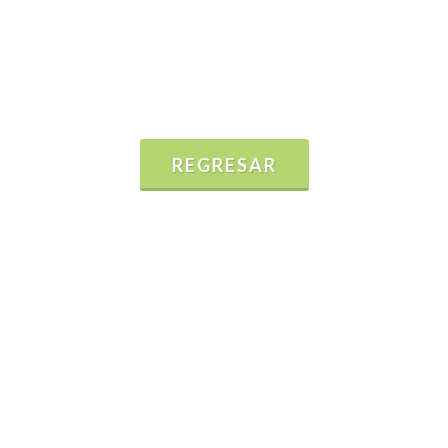
REGRESAR