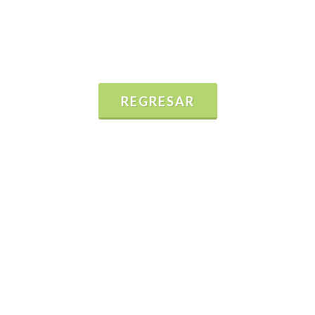
REGRESAR