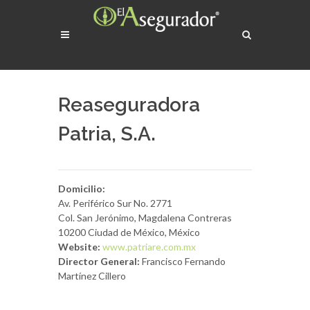
Reaseguradora
Patria, S.A.
Domicilio:
Av. Periférico Sur No. 2771
Col. San Jerónimo, Magdalena Contreras
10200 Ciudad de México, México
Website:
www.patriare.com.mx
Director General:
Francisco Fernando
Martínez Cillero