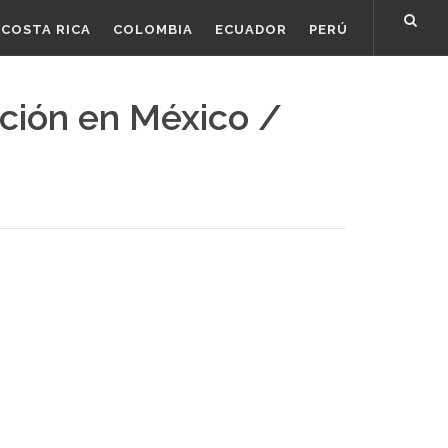
COSTA RICA
COLOMBIA
ECUADOR
PERÚ
ción en México /