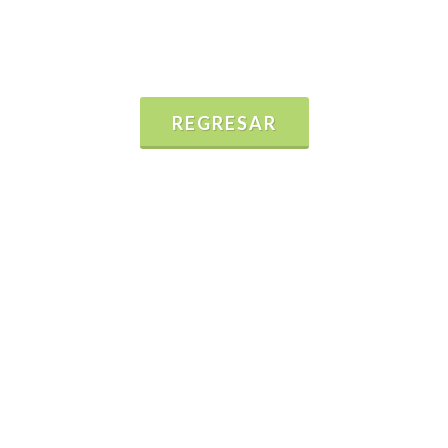
REGRESAR