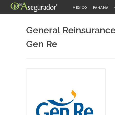
MÉXICO
PANAMÁ
General Reinsurance
Gen Re