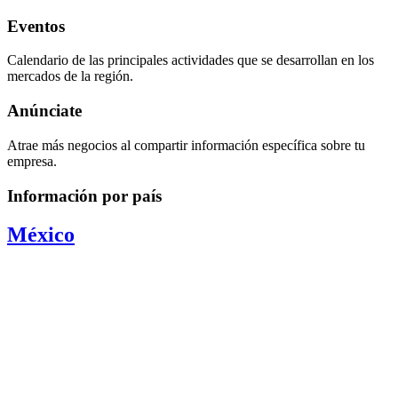
Eventos
Calendario de las principales actividades que se desarrollan en los
mercados de la región.
Anúnciate
Atrae más negocios al compartir información específica sobre tu
empresa.
Información por país
México