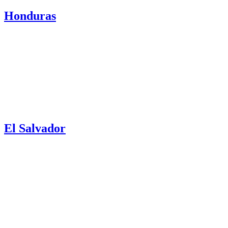
Honduras
El Salvador