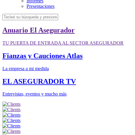
Informes
Presentaciones
Anuario El Asegurador
TU PUERTA DE ENTRADA AL SECTOR ASEGURADOR
Fianzas y Cauciones Atlas
La empresa a mi medida
EL ASEGURADOR TV
Entrevistas, eventos y mucho más