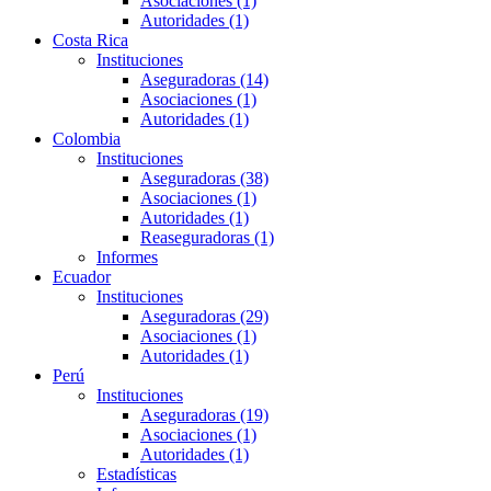
Asociaciones (1)
Autoridades (1)
Costa Rica
Instituciones
Aseguradoras (14)
Asociaciones (1)
Autoridades (1)
Colombia
Instituciones
Aseguradoras (38)
Asociaciones (1)
Autoridades (1)
Reaseguradoras (1)
Informes
Ecuador
Instituciones
Aseguradoras (29)
Asociaciones (1)
Autoridades (1)
Perú
Instituciones
Aseguradoras (19)
Asociaciones (1)
Autoridades (1)
Estadísticas