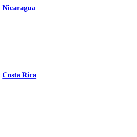
Nicaragua
Costa Rica