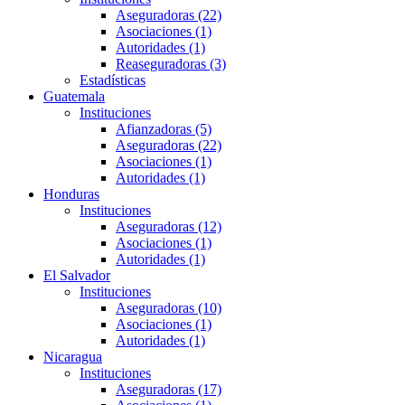
Aseguradoras (22)
Asociaciones (1)
Autoridades (1)
Reaseguradoras (3)
Estadísticas
Guatemala
Instituciones
Afianzadoras (5)
Aseguradoras (22)
Asociaciones (1)
Autoridades (1)
Honduras
Instituciones
Aseguradoras (12)
Asociaciones (1)
Autoridades (1)
El Salvador
Instituciones
Aseguradoras (10)
Asociaciones (1)
Autoridades (1)
Nicaragua
Instituciones
Aseguradoras (17)