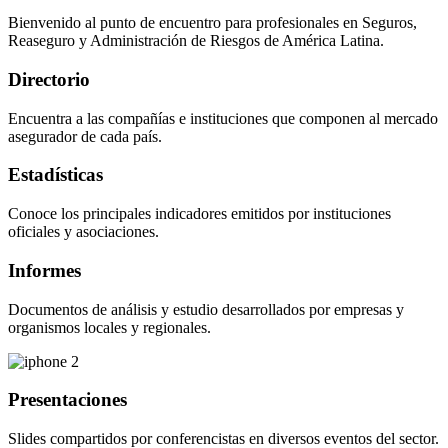
Bienvenido al punto de encuentro para profesionales en Seguros,
Reaseguro y Administración de Riesgos de América Latina.
Directorio
Encuentra a las compañías e instituciones que componen al mercado
asegurador de cada país.
Estadísticas
Conoce los principales indicadores emitidos por instituciones
oficiales y asociaciones.
Informes
Documentos de análisis y estudio desarrollados por empresas y
organismos locales y regionales.
Presentaciones
Slides compartidos por conferencistas en diversos eventos del sector.