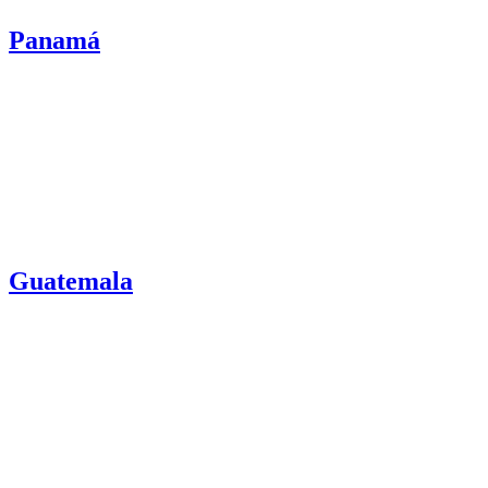
Panamá
Guatemala