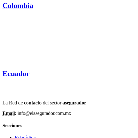
Colombia
Ecuador
La Red de
contacto
del sector
asegurador
Email:
info@elasegurador.com.mx
Secciones
Estadísticas