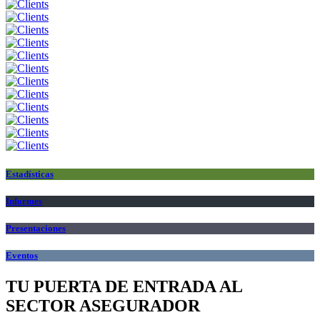
Estadísticas
Informes
Presentaciones
Eventos
TU PUERTA DE ENTRADA AL
SECTOR ASEGURADOR