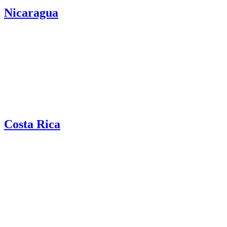
Nicaragua
Costa Rica