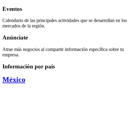
Eventos
Calendario de las principales actividades que se desarrollan en los
mercados de la región.
Anúnciate
Atrae más negocios al compartir información específica sobre tu
empresa.
Información por país
México