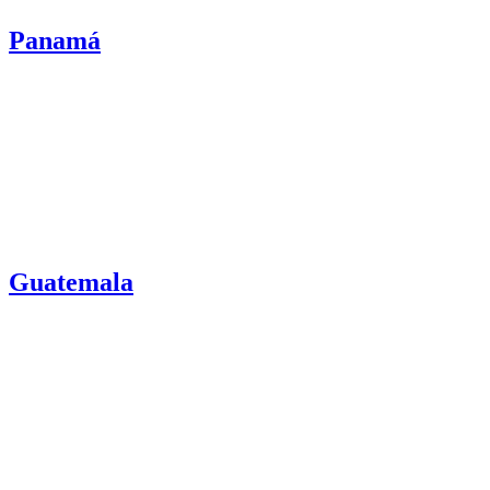
Panamá
Guatemala