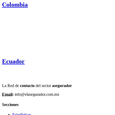
Colombia
Ecuador
La Red de
contacto
del sector
asegurador
Email:
info@elasegurador.com.mx
Secciones
Estadísticas