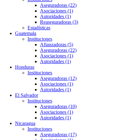
Aseguradoras (22)
Asociaciones (1)
Autoridades (1)
Reaseguradoras (3)
Estadísticas
Guatemala
Instituciones
Afianzadoras (5)
Aseguradoras (22)
Asociaciones (1)
Autoridades (1)
Honduras
Instituciones
Aseguradoras (12)
Asociaciones (1)
Autoridades (1)
El Salvador
Instituciones
Aseguradoras (10)
Asociaciones (1)
Autoridades (1)
Nicaragua
Instituciones
Aseguradoras (17)