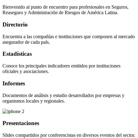
Bienvenido al punto de encuentro para profesionales en Seguros,
Reaseguro y Administración de Riesgos de América Latina.
Directorio
Encuentra a las compañías e instituciones que componen al mercado
asegurador de cada país.
Estadísticas
Conoce los principales indicadores emitidos por instituciones
oficiales y asociaciones.
Informes
Documentos de análisis y estudio desarrollados por empresas y
organismos locales y regionales.
Presentaciones
Slides compartidos por conferencistas en diversos eventos del sector.