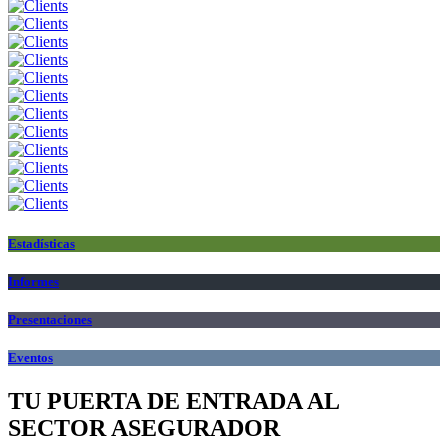
Estadísticas
Informes
Presentaciones
Eventos
TU PUERTA DE ENTRADA AL
SECTOR ASEGURADOR