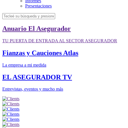
Informes
Presentaciones
Anuario El Asegurador
TU PUERTA DE ENTRADA AL SECTOR ASEGURADOR
Fianzas y Cauciones Atlas
La empresa a mi medida
EL ASEGURADOR TV
Entrevistas, eventos y mucho más