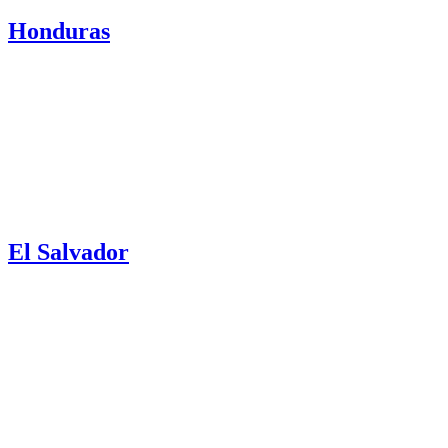
Honduras
El Salvador