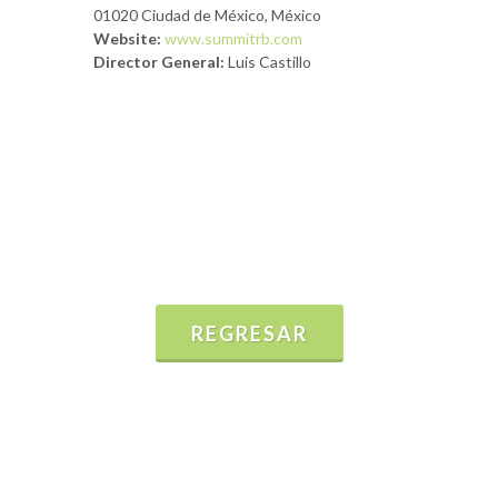
01020 Ciudad de México, México
Website:
www.summitrb.com
Director General:
Luis Castillo
REGRESAR