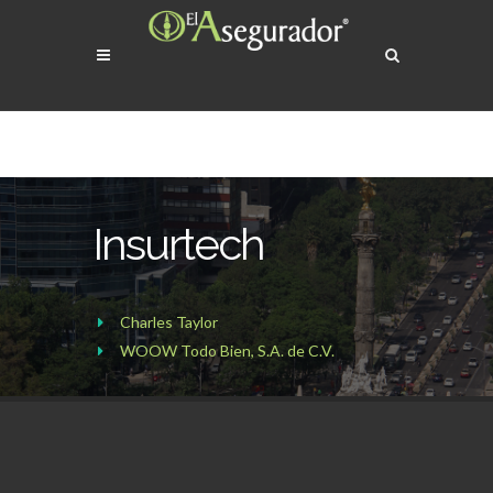
Insurtech
Charles Taylor
WOOW Todo Bien, S.A. de C.V.