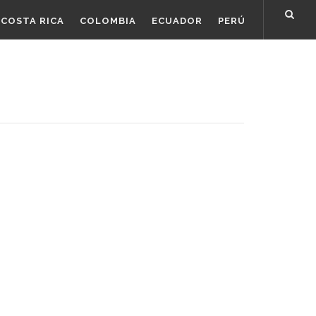
COSTA RICA
COLOMBIA
ECUADOR
PERÚ