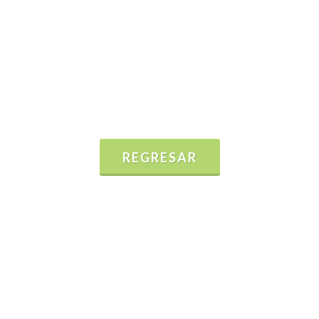
REGRESAR