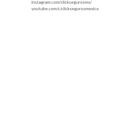
instagram.com/clicksegurosmx/
youtube.com/c/clicksegurosmexico